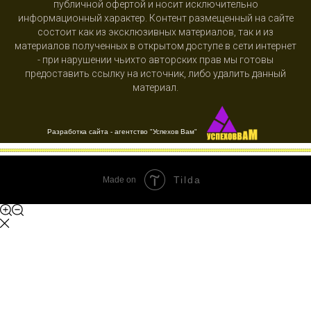
публичной офертой и носит исключительно
информационный характер. Контент размещенный на сайте
состоит как из эксклюзивных материалов, так и из
материалов полученных в открытом доступе в сети интернет
- при нарушении чьихто авторских прав мы готовы
предоставить ссылку на источник, либо удалить данный
материал.
Разработка сайта - агентство "Успехов Вам"
Tilda
Made on