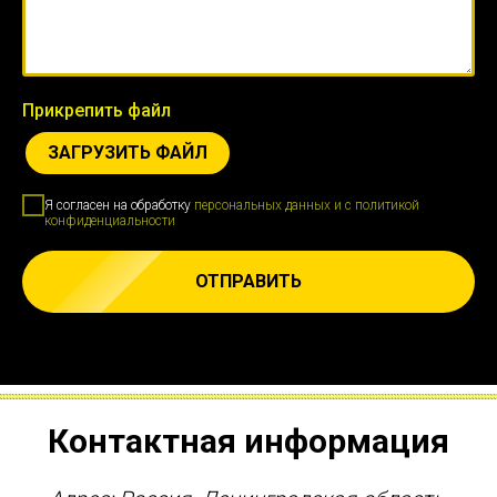
Прикрепить файл
ЗАГРУЗИТЬ ФАЙЛ
Я согласен на обработку
персональных данных и c политикой
конфиденциальности
ОТПРАВИТЬ
Контактная информация