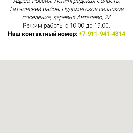
Адрес: Россия, Ленинградская область,
Гатчинский район, Пудомягское сельское
поселение, деревня Антелево, 2А
Режим работы с 10.00 до 19.00.
Наш контактный номер:
+7-911-941-4814