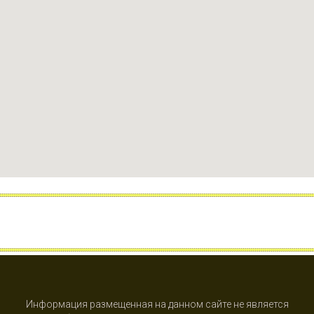
Информация размещенная на данном сайте не является