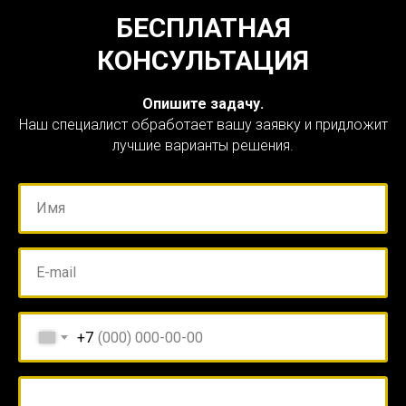
БЕСПЛАТНАЯ
КОНСУЛЬТАЦИЯ
Опишите задачу.
Наш специалист обработает вашу заявку и придложит
лучшие варианты решения.
Имя
E-mail
+7