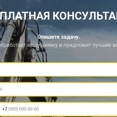
ПЛАТНАЯ КОНСУЛЬТ
Опишите задачу.
обработает вашу заявку и придложит лучшие в
il
+7