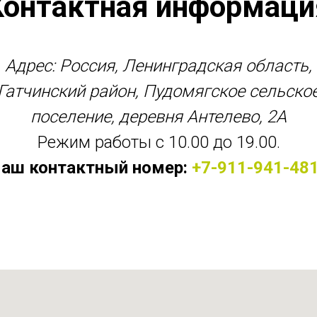
Контактная информаци
Адрес: Россия, Ленинградская область,
Гатчинский район, Пудомягское сельско
поселение, деревня Антелево, 2А
Режим работы с 10.00 до 19.00.
аш контактный номер:
+7-911-941-48