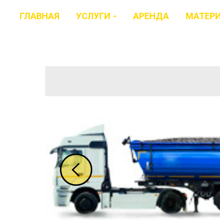
ГЛАВНАЯ
УСЛУГИ
АРЕНДА
МАТЕР