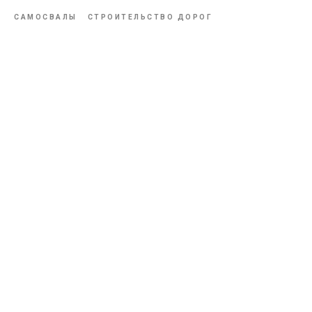
САМОСВАЛЫ
СТРОИТЕЛЬСТВО ДОРОГ