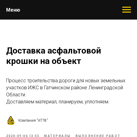
Меню
Доставка асфальтовой
крошки на объект
Процесс троительства дороги для новых земельных
участков ИЖС в Гатчинском районе Ленинградской
Области.
Доставляем материал, планируем, уплотняем.
Компания "АТ78"
2020-09-06 13:55
МАТЕРИАЛЫ
ВЫПОЛНЕНИЕ РАБОТ