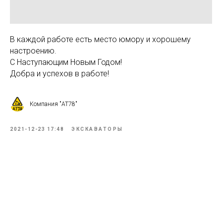
В каждой работе есть место юмору и хорошему
настроению.
С Наступающим Новым Годом!
Добра и успехов в работе!
Компания "АТ78"
2021-12-23 17:48
ЭКСКАВАТОРЫ